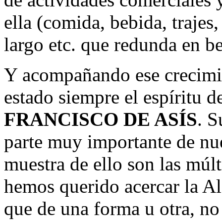
ella (comida, bebida, trajes,
largo etc. que redunda en be
Y acompañando ese crecimie
estado siempre el espíritu 
FRANCISCO DE ASÍS
. S
parte muy importante de nue
muestra de ello son las múlt
hemos querido acercar la Ale
que de una forma u otra, no