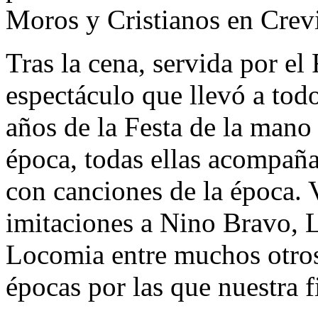
Moros y Cristianos en Crevi
Tras la cena, servida por el
espectáculo que llevó a todo
años de la Festa de la mano
época, todas ellas acompaña
con canciones de la época. 
imitaciones a Nino Bravo, 
Locomia entre muchos otros
épocas por las que nuestra f