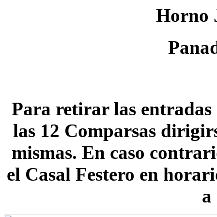
Horno 
Panad
Para retirar las entradas
las 12 Comparsas dirigirs
mismas. En caso contrari
el Casal Festero en horar
a