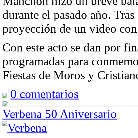
Manchón hizo un breve bala
durante el pasado año. Tras 
proyección de un video con
Con este acto se dan por fin
programadas para conmemora
Fiestas de Moros y Cristian
0
comentarios
Verbena 50 Aniversario