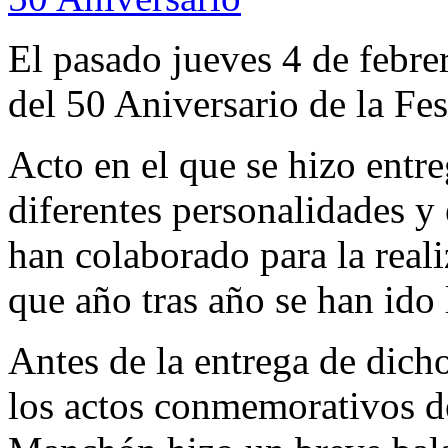
El pasado jueves 4 de febrer
del 50 Aniversario de la Fes
Acto en el que se hizo entr
diferentes personalidades y
han colaborado para la reali
que año tras año se han ido
Antes de la entrega de dich
los actos conmemorativos d