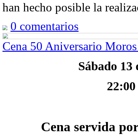
han hecho posible la realiza
0
comentarios
Cena 50 Aniversario Moros 
Sábado 13 
22:00
Cena servida po