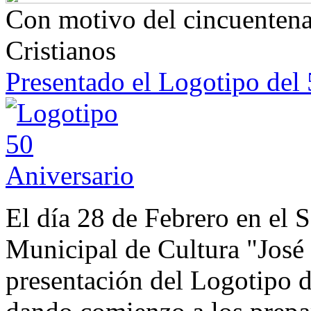
Con motivo del cincuentenar
Cristianos
Presentado el Logotipo del 
El día 28 de Febrero en el 
Municipal de Cultura "José 
presentación del Logotipo d