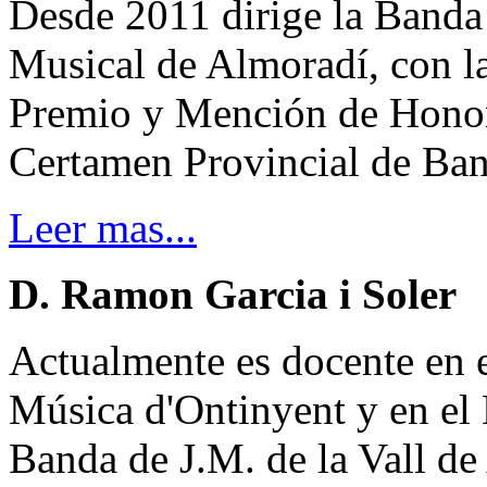
Desde 2011 dirige la Banda
Musical de Almoradí, con la
Premio y Mención de Honor
Certamen Provincial de Ban
Leer mas...
D. Ramon Garcia i Soler
Actualmente es docente en e
Música d'Ontinyent y en el
Banda de J.M. de la Vall de