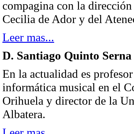
compagina con la dirección
Cecilia de Ador y del Aten
Leer mas...
D. Santiago Quinto Serna
En la actualidad es profesor
informática musical en el C
Orihuela y director de la U
Albatera.
Leer mas...