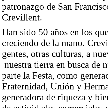
patronazgo de San Francisco
Crevillent.
Han sido 50 años en los que
creciendo de la mano. Crevi
gentes, otras culturas, a n
nuestra tierra en busca de 
parte la Festa, como genera
Fraternidad, Unión y Herm
generadora de riqueza y bie
de actividades comerciales y