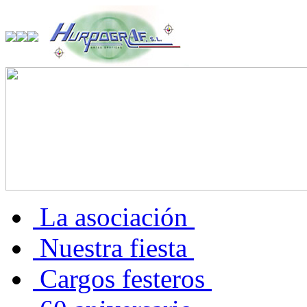
La asociación
Nuestra fiesta
Cargos festeros