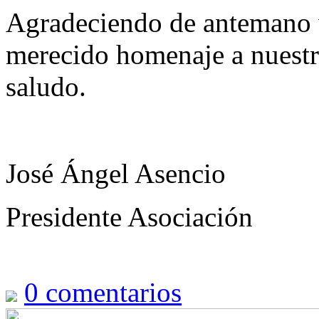
Agradeciendo de antemano v
merecido homenaje a nuestro
saludo.
José Ángel Asencio
Presidente Asociación
0
comentarios