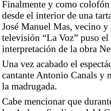
Finalmente y como colofón 
desde el interior de una tar
José Manuel Mas, vecino y 
televisión “La Voz” puso el
interpretación de la obra 
Una vez acabado el espectácu
cantante Antonio Canals y m
la madrugada.
Cabe mencionar que durante 