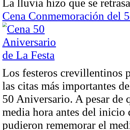
La lluvia hizo que se retras
Cena Conmemoración del 50
Los festeros crevillentinos 
las citas más importantes de
50 Aniversario. A pesar de q
media hora antes del inicio
pudieron rememorar el medio