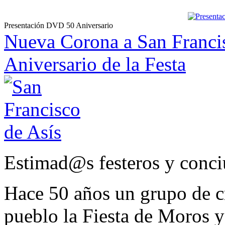
Presentación DVD 50 Aniversario
Nueva Corona a San Francis
Aniversario de la Festa
Estimad@s festeros y conci
Hace 50 años un grupo de cr
pueblo la Fiesta de Moros y