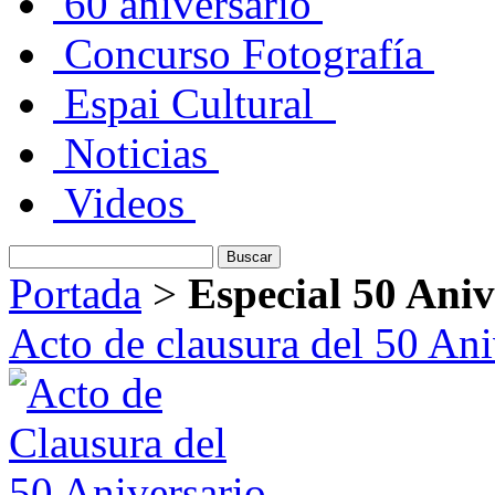
60 aniversario
Concurso Fotografía
Espai Cultural
Noticias
Videos
Portada
>
Especial 50 Aniv
Acto de clausura del 50 Ani