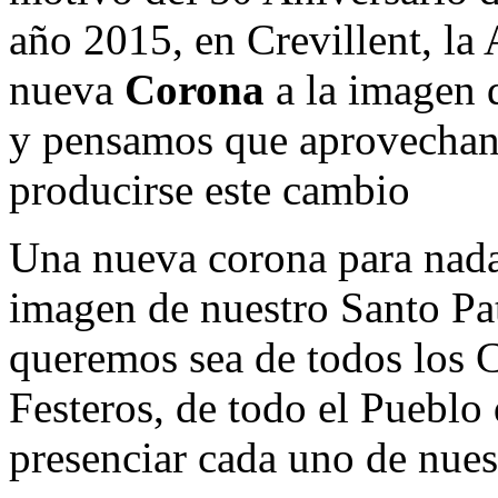
año 2015, en Crevillent, la
nueva
Corona
a la imagen
y pensamos que aprovechan
producirse este cambio
Una nueva corona para nada 
imagen de nuestro Santo Pa
queremos sea de todos los C
Festeros, de todo el Pueblo 
presenciar cada uno de nues