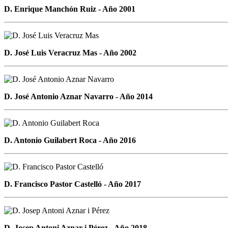
D. Enrique Manchón Ruiz - Año 2001
D. José Luis Veracruz Mas - Año 2002
D. José Antonio Aznar Navarro - Año 2014
D. Antonio Guilabert Roca - Año 2016
D. Francisco Pastor Castelló - Año 2017
D. Josep Antoni Aznar i Pérez - Año 2018