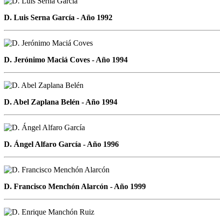
D. Luis Serna García - Año 1992
D. Jerónimo Maciá Coves - Año 1994
D. Abel Zaplana Belén - Año 1994
D. Ángel Alfaro García - Año 1996
D. Francisco Menchón Alarcón - Año 1999