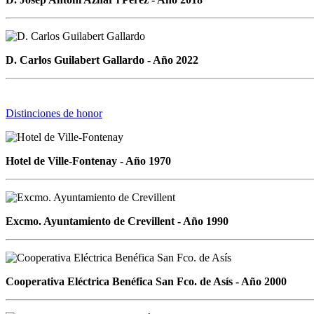
D. Carlos Guilabert Gallardo - Año 2022
Distinciones de honor
Hotel de Ville-Fontenay - Año 1970
Excmo. Ayuntamiento de Crevillent - Año 1990
Cooperativa Eléctrica Benéfica San Fco. de Asís
- Año 2000