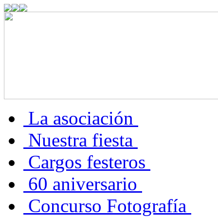
La asociación
Nuestra fiesta
Cargos festeros
60 aniversario
Concurso Fotografía