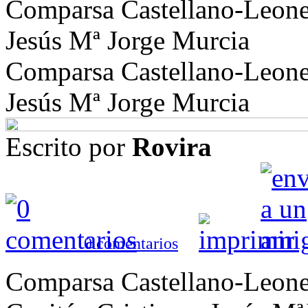
Comparsa Castellano-Leones
Jesús Mª Jorge Murcia
Comparsa Castellano-Leones
Jesús Mª Jorge Murcia
Escrito por
Rovira
0
comentarios
Comparsa Castellano-Leones