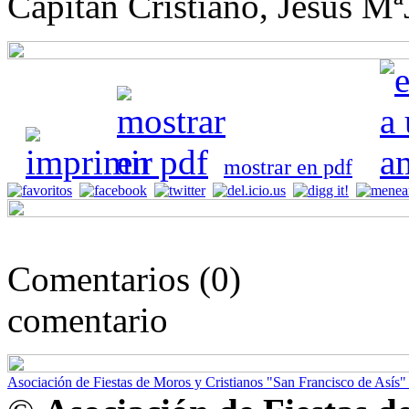
Capitán Cristiano, Jesús M
mostrar en pdf
Comentarios (0)
comentario
Asociación de Fiestas de Moros y Cristianos "San Francisco de Asís" 