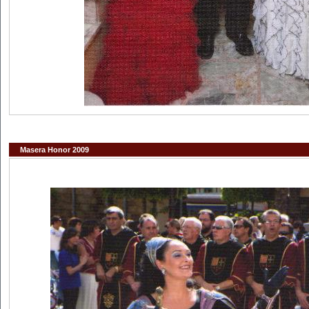
Masera Honor 2009