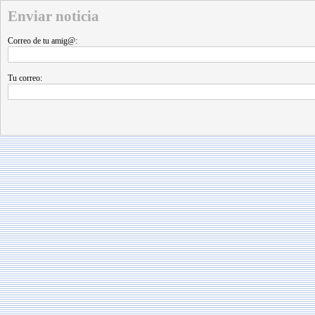
Enviar noticia
Correo de tu amig@:
Tu correo: