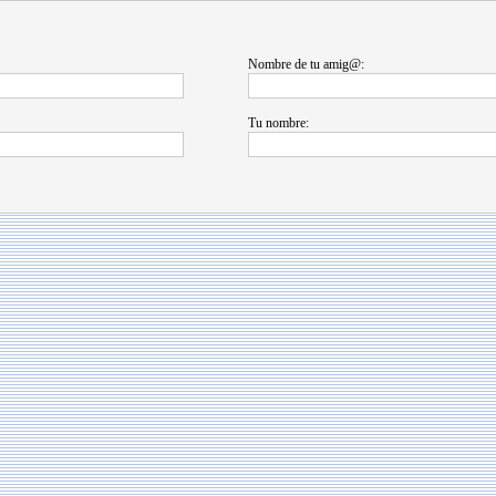
Nombre de tu amig@:
Tu nombre: