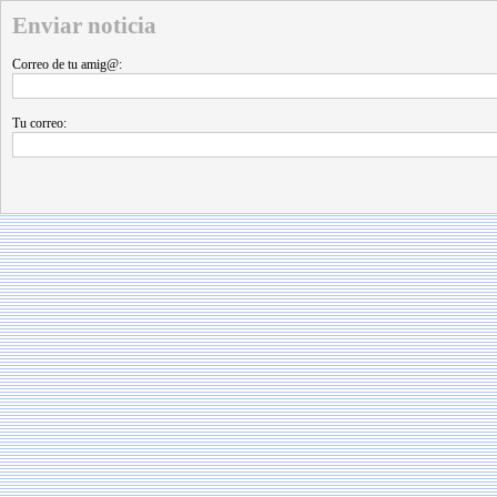
Enviar noticia
Correo de tu amig@:
Tu correo: