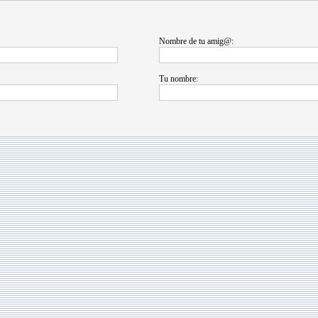
Nombre de tu amig@:
Tu nombre: