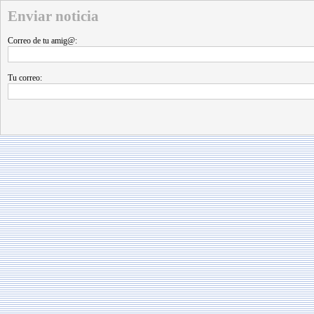
Enviar noticia
Correo de tu amig@:
Tu correo: