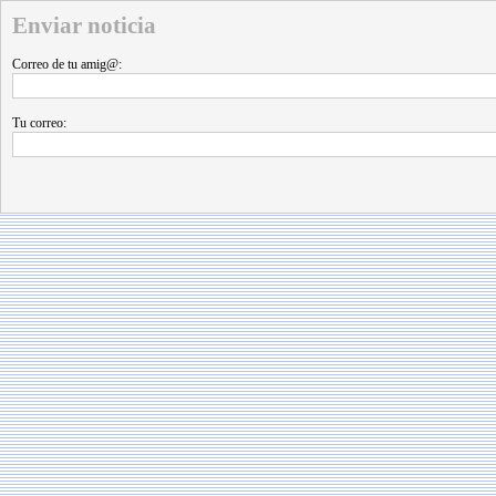
Enviar noticia
Correo de tu amig@:
Tu correo: