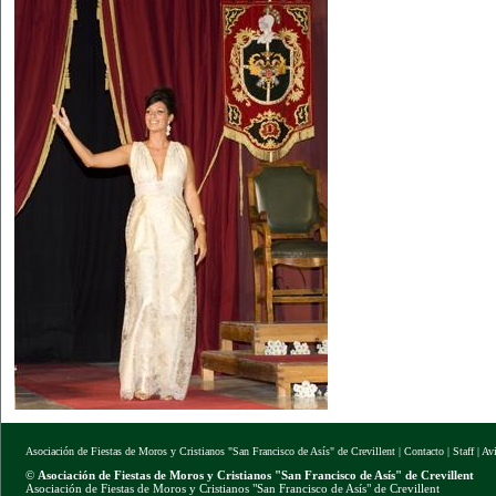
Asociación de Fiestas de Moros y Cristianos "San Francisco de Asís" de Crevillent
|
Contacto
|
Staff
|
Av
©
Asociación de Fiestas de Moros y Cristianos "San Francisco de Asís" de Crevillent
Asociación de Fiestas de Moros y Cristianos "San Francisco de Asís" de Crevillent