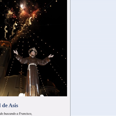
l de Asis
do buscando a Francisco,