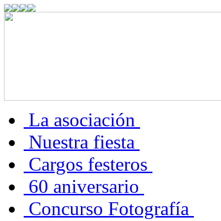
La asociación
Nuestra fiesta
Cargos festeros
60 aniversario
Concurso Fotografía