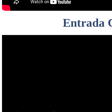
Entrada C