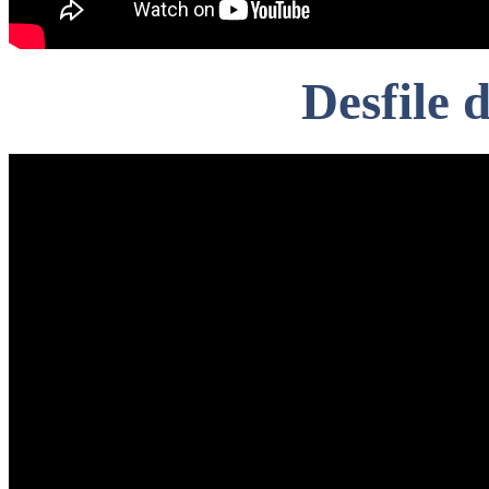
Desfile 