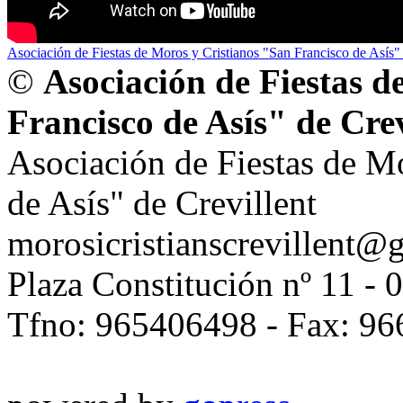
Asociación de Fiestas de Moros y Cristianos "San Francisco de Asís" 
©
Asociación de Fiestas d
Francisco de Asís" de Crev
Asociación de Fiestas de M
de Asís" de Crevillent
morosicristianscrevillent@
Plaza Constitución nº 11 - 
Tfno: 965406498 - Fax: 9