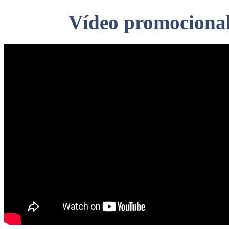
Vídeo promocional