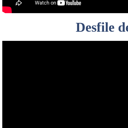
Desfile 