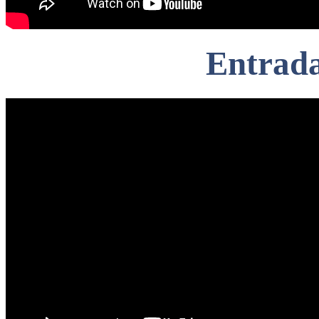
Entrad