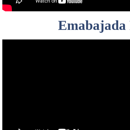
Emabajada 