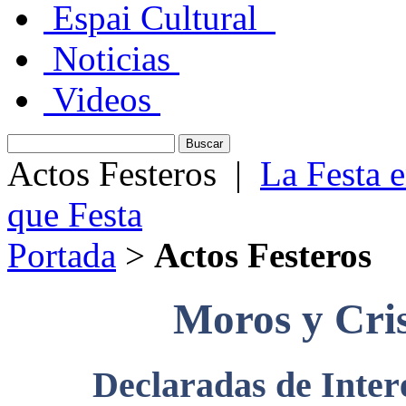
Espai Cultural
Noticias
Videos
Actos Festeros
|
La Festa 
que Festa
Portada
>
Actos Festeros
Moros y Cris
Declaradas de Interé