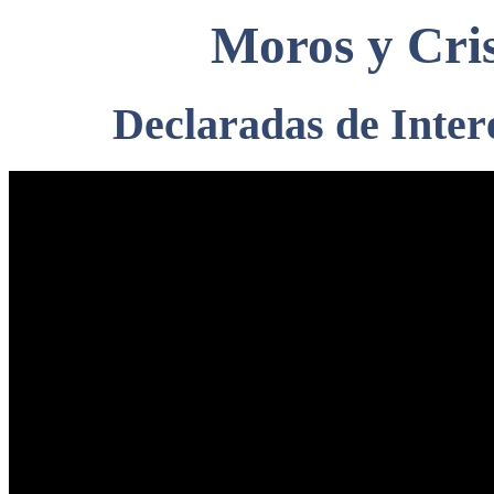
Moros y Cris
Declaradas de Interé